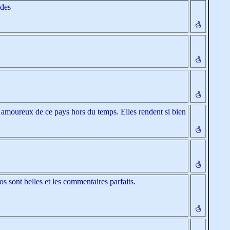
des
es amoureux de ce pays hors du temps. Elles rendent si bien
otos sont belles et les commentaires parfaits.