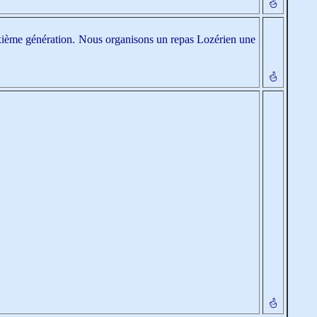
euxième génération. Nous organisons un repas Lozérien une