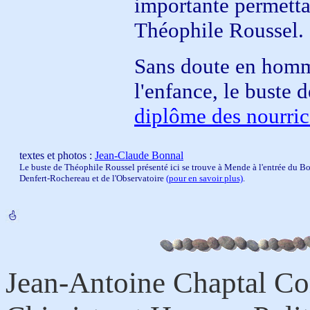
importante permettan
Théophile Roussel.
Sans doute en homma
l'enfance, le buste 
diplôme des nourric
textes et photos :
Jean-Claude Bonnal
Le buste de Théophile Roussel présenté ici se trouve à Mende à l'entrée du 
Denfert-Rochereau et de l'Observatoire
(pour en savoir plus)
.
Jean-Antoine Chaptal C