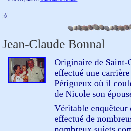
Jean-Claude Bonnal
Originaire de Saint
effectué une carrière
Périgueux où il coul
de Nicole son épous
Véritable enquêteur
effectué de nombreus
nombreux sujets co