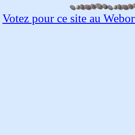
Votez pour ce site au Webo