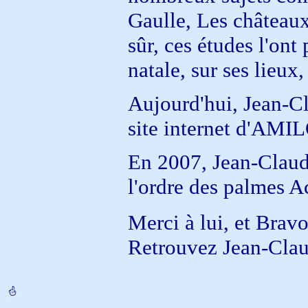
Gaulle, Les châteaux
sûr, ces études l'ont
natale, sur ses lieux
Aujourd'hui, Jean-Cl
site internet d'AMIL
En 2007, Jean-Claude
l'ordre des palmes A
Merci à lui, et Brav
Retrouvez Jean-Clau