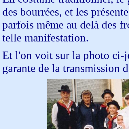
des bourrées, et les présent
parfois même au delà des fro
telle manifestation.
Et l'on voit sur la photo ci-
garante de la transmission d