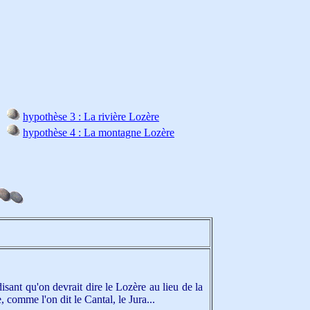
hypothèse 3 : La rivière Lozère
hypothèse 4 : La montagne Lozère
sant qu'on devrait dire le Lozère au lieu de la
, comme l'on dit le Cantal, le Jura...