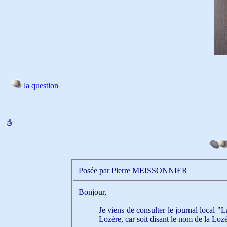
la question
Posée par Pierre MEISSONNIER
Bonjour,
Je viens de consulter le journal local "
Lozère, car soit disant le nom de la Lozè