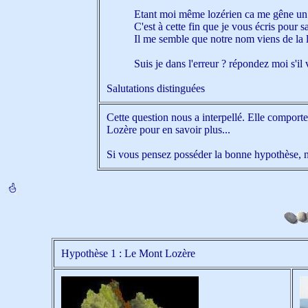
Etant moi même lozérien ca me gêne un 
C'est à cette fin que je vous écris pour 
Il me semble que notre nom viens de la l
Suis je dans l'erreur ? répondez moi s'il 
Salutations distinguées
Cette question nous a interpellé. Elle comport
Lozère pour en savoir plus...
Si vous pensez posséder la bonne hypothèse, n'
Hypothèse 1 : Le Mont Lozère