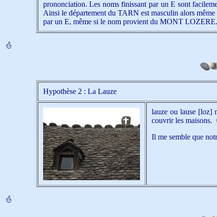
prononciation. Les noms finissant par un E sont faci
Ainsi le département du TARN est masculin alors même 
par un E, même si le nom provient du MONT LOZERE
Hypothèse 2 : La Lauze
lauze ou lause [loz] 
couvrir les maisons.
Il me semble que not