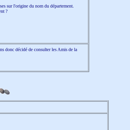
ses sur l'origine du nom du département.
ent ?
ons donc décidé de consulter les Amis de la