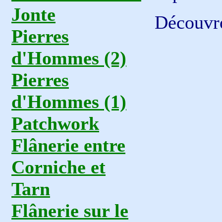
Jonte
Découvro
Pierres
d'Hommes (2)
Pierres
d'Hommes (1)
Patchwork
Flânerie entre
Corniche et
Tarn
Flânerie sur le