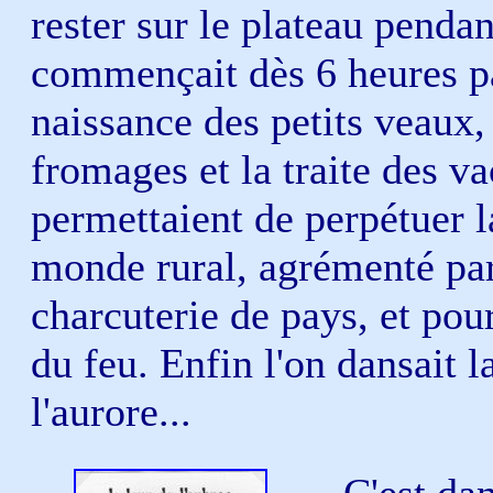
rester sur le plateau pendan
commençait dès 6 heures par
naissance des petits veaux, 
fromages et la traite des v
permettaient de perpétuer l
monde rural, agrémenté pa
charcuterie de pays, et pou
du feu. Enfin l'on dansait l
l'aurore...